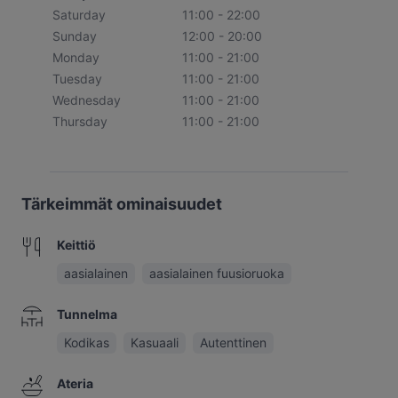
Saturday
11:00 - 22:00
Sunday
12:00 - 20:00
Monday
11:00 - 21:00
Tuesday
11:00 - 21:00
Wednesday
11:00 - 21:00
Thursday
11:00 - 21:00
Tärkeimmät ominaisuudet
Keittiö
aasialainen
aasialainen fuusioruoka
Tunnelma
Kodikas
Kasuaali
Autenttinen
Ateria