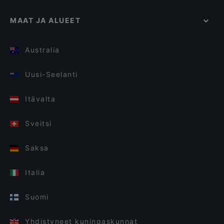
MAAT JA ALUEET
Australia
Uusi-Seelanti
Itävalta
Sveitsi
Saksa
Italia
Suomi
Yhdistyneet kuningaskunnat