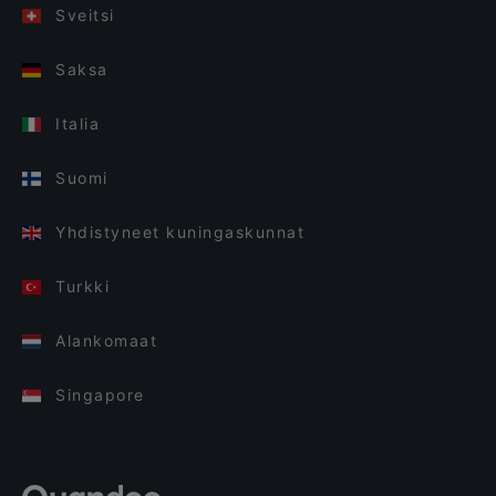
Sveitsi
Saksa
Italia
Suomi
Yhdistyneet kuningaskunnat
Turkki
Alankomaat
Singapore