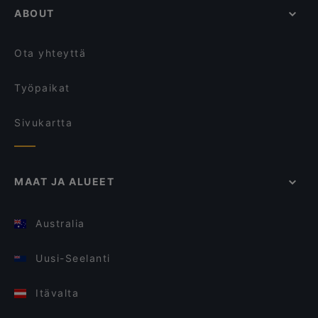
ABOUT
Ota yhteyttä
Työpaikat
Sivukartta
MAAT JA ALUEET
Australia
Uusi-Seelanti
Itävalta