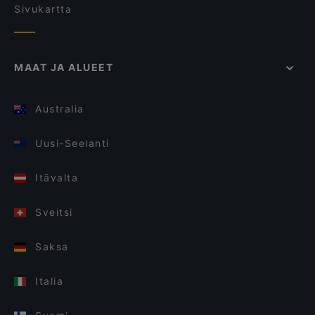
Sivukartta
MAAT JA ALUEET
Australia
Uusi-Seelanti
Itävalta
Sveitsi
Saksa
Italia