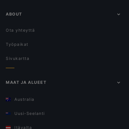
ABOUT
Ota yhteyttä
Työpaikat
Sivukartta
MAAT JA ALUEET
Australia
Uusi-Seelanti
Itävalta