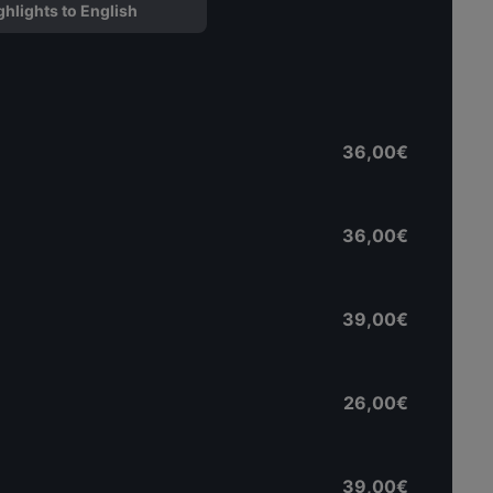
ghlights to English
36,00€
36,00€
39,00€
26,00€
39,00€