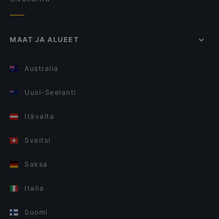
MAAT JA ALUEET
Australia
Uusi-Seelanti
Itävalta
Sveitsi
Saksa
Italia
Suomi