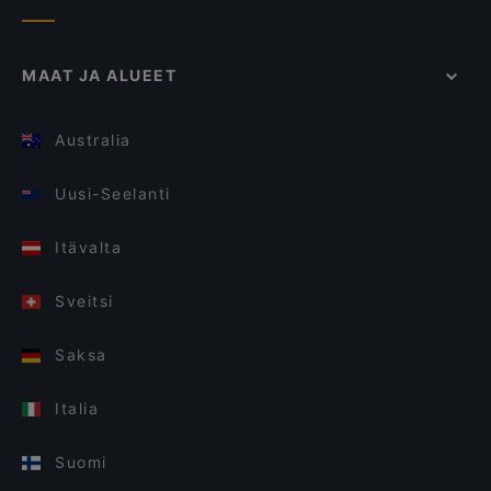
MAAT JA ALUEET
Australia
Uusi-Seelanti
Itävalta
Sveitsi
Saksa
Italia
Suomi