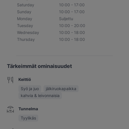
Saturday
10:00 - 17:00
Sunday
10:00 - 17:00
Monday
Suljettu
Tuesday
10:00 - 20:00
Wednesday
10:00 - 18:00
Thursday
10:00 - 18:00
Tärkeimmät ominaisuudet
Keittiö
Syö ja juo
jälkiruokapaikka
kahvia & leivonnaisia
Tunnelma
Tyylikäs