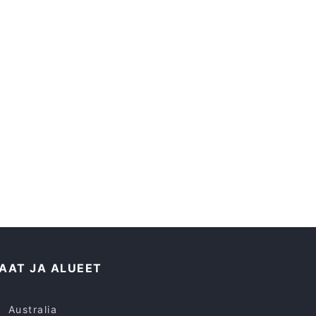
AAT JA ALUEET
Australia