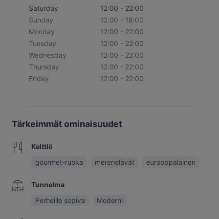
Saturday
12:00 - 22:00
Sunday
12:00 - 18:00
Monday
12:00 - 22:00
Tuesday
12:00 - 22:00
Wednesday
12:00 - 22:00
Thursday
12:00 - 22:00
Friday
12:00 - 22:00
Tärkeimmät ominaisuudet
Keittiö
gourmet-ruoka
merenelävät
eurooppalainen
Tunnelma
Perheille sopiva
Moderni