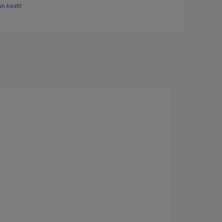
n kestit