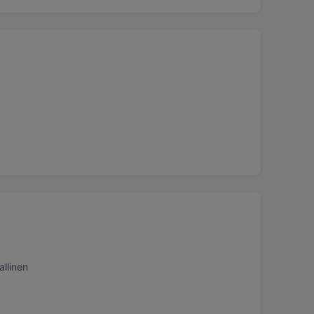
allinen