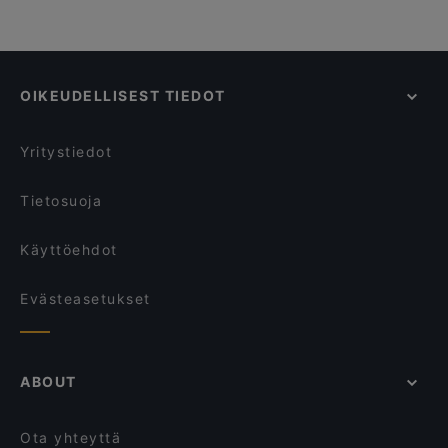
OIKEUDELLISEST TIEDOT
Yritystiedot
Tietosuoja
Käyttöehdot
Evästeasetukset
ABOUT
Ota yhteyttä