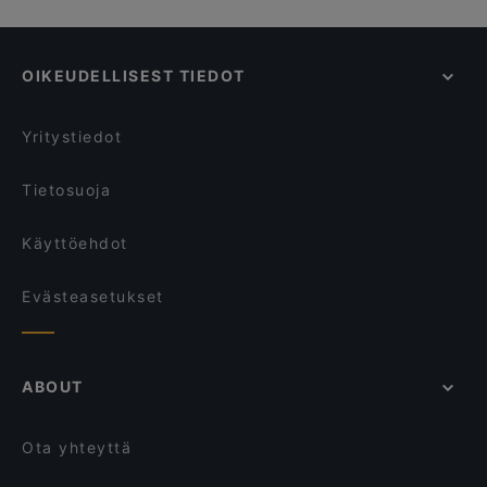
OIKEUDELLISEST TIEDOT
Yritystiedot
Tietosuoja
Käyttöehdot
Evästeasetukset
ABOUT
Ota yhteyttä