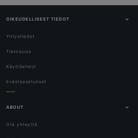
OIKEUDELLISEST TIEDOT
Yritystiedot
Tietosuoja
Käyttöehdot
Evästeasetukset
ABOUT
Ota yhteyttä