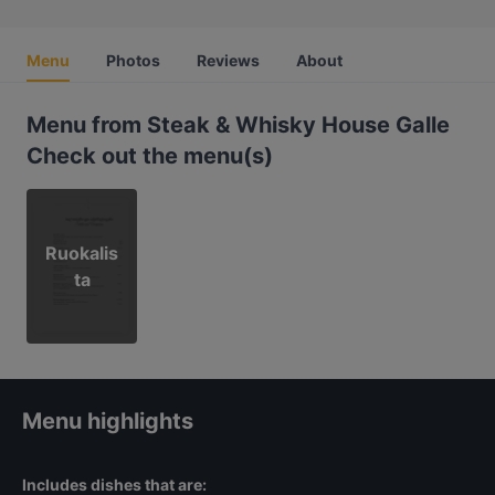
Menu
Photos
Reviews
About
Menu from Steak & Whisky House Galle
Check out the menu(s)
Ruokalis
ta
Menu highlights
Includes dishes that are: