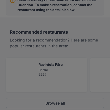
Quandoo. To make a reservation, contact the
restaurant using the details below.
Recommended restaurants
Looking for a recommendation? Here are some
popular restaurants in the area:
Ravintola Päre
Centre
€
€
€
€
Browse all