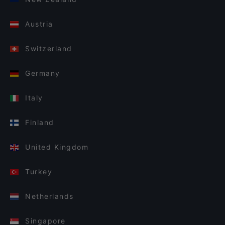
Austria
Switzerland
Germany
Italy
Finland
United Kingdom
Turkey
Netherlands
Singapore