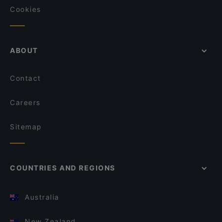
Cookies
ABOUT
Contact
Careers
Sitemap
COUNTRIES AND REGIONS
Australia
New Zealand