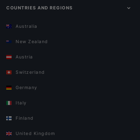
COUNTRIES AND REGIONS
Australia
New Zealand
Austria
Switzerland
Germany
Italy
Finland
United Kingdom