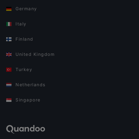
Germany
Italy
Finland
United Kingdom
Turkey
Netherlands
Singapore