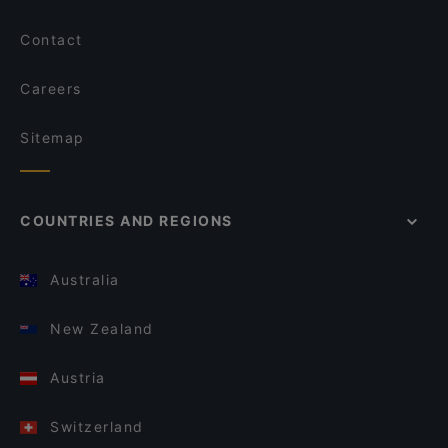
Contact
Careers
Sitemap
COUNTRIES AND REGIONS
Australia
New Zealand
Austria
Switzerland