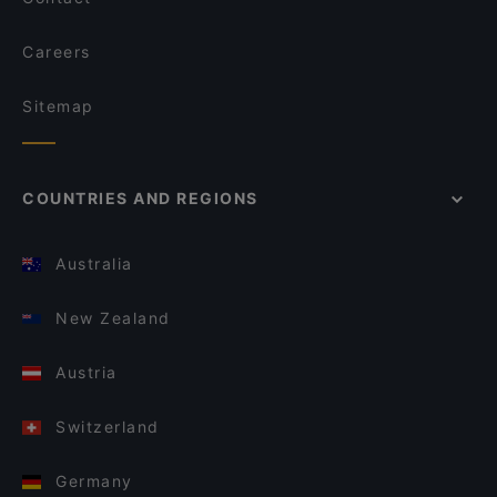
Careers
Sitemap
COUNTRIES AND REGIONS
Australia
New Zealand
Austria
Switzerland
Germany