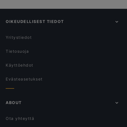
OIKEUDELLISEST TIEDOT
Yritystiedot
Tietosuoja
Käyttöehdot
Evästeasetukset
ABOUT
Ota yhteyttä