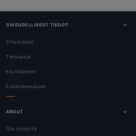
OIKEUDELLISEST TIEDOT
Yritystiedot
Tietosuoja
Käyttöehdot
Evästeasetukset
ABOUT
Ota yhteyttä