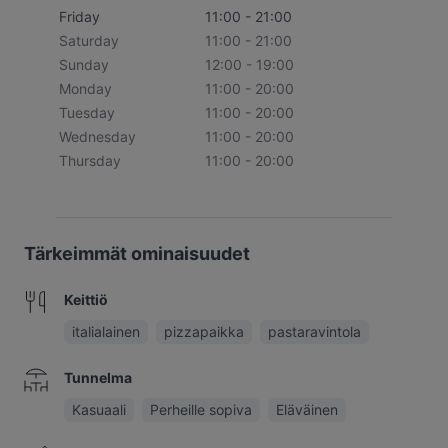
Friday
11:00 - 21:00
Saturday
11:00 - 21:00
Sunday
12:00 - 19:00
Monday
11:00 - 20:00
Tuesday
11:00 - 20:00
Wednesday
11:00 - 20:00
Thursday
11:00 - 20:00
Tärkeimmät ominaisuudet
Keittiö
italialainen
pizzapaikka
pastaravintola
Tunnelma
Kasuaali
Perheille sopiva
Eläväinen