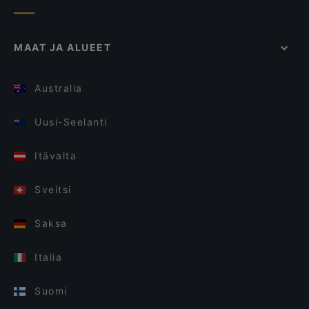
MAAT JA ALUEET
Australia
Uusi-Seelanti
Itävalta
Sveitsi
Saksa
Italia
Suomi