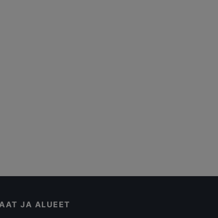
AAT JA ALUEET