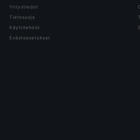
Yritystiedot
Tietosuoja
Käyttöehdot
Evästeasetukset