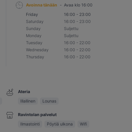
Avoinna tänään
-
Avaa klo 16:00
Friday
16:00 - 23:00
Saturday
16:00 - 23:00
Sunday
Suljettu
Monday
Suljettu
Tuesday
16:00 - 22:00
Wednesday
16:00 - 22:00
Thursday
16:00 - 22:00
Ateria
Illallinen
Lounas
Ravintolan palvelut
Ilmastointi
Pöytiä ulkona
Wifi