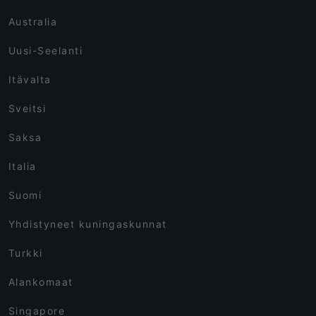
Australia
Uusi-Seelanti
Itävalta
Sveitsi
Saksa
Italia
Suomi
Yhdistyneet kuningaskunnat
Turkki
Alankomaat
Singapore