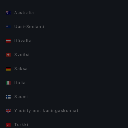
Australia
Uusi-Seelanti
Itävalta
Sveitsi
Saksa
Italia
Suomi
Yhdistyneet kuningaskunnat
Turkki