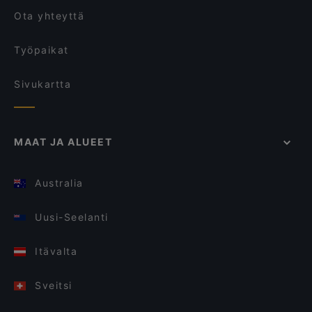
Ota yhteyttä
Työpaikat
Sivukartta
MAAT JA ALUEET
Australia
Uusi-Seelanti
Itävalta
Sveitsi