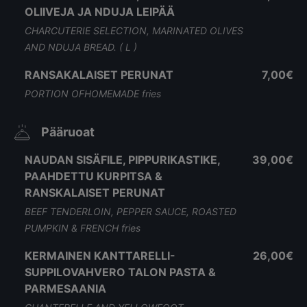
OLIIVEJA JA NDUJA LEIPÄÄ
CHARCUTERIE SELECTION, MARINATED OLIVES
AND NDUJA BREAD. ( L )
RANSAKALAISET PERUNAT
7,00€
PORTION OFHOMEMADE fries
Pääruoat
NAUDAN SISÄFILE, PIPPURIKASTIKE,
39,00€
PAAHDETTU KURPITSA &
RANSKALAISET PERUNAT
BEEF TENDERLOIN, PEPPER SAUCE, ROASTED
PUMPKIN & FRENCH fries
KERMAINEN KANTTARELLI-
26,00€
SUPPILOVAHVERO TALON PASTA &
PARMESAANIA