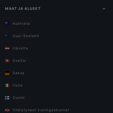
MAAT JA ALUEET
Australia
Uusi-Seelanti
Itävalta
Sveitsi
Saksa
Italia
Suomi
Yhdistyneet kuningaskunnat