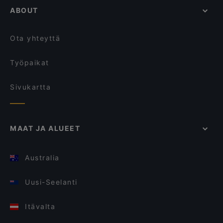
ABOUT
Ota yhteyttä
Työpaikat
Sivukartta
MAAT JA ALUEET
Australia
Uusi-Seelanti
Itävalta