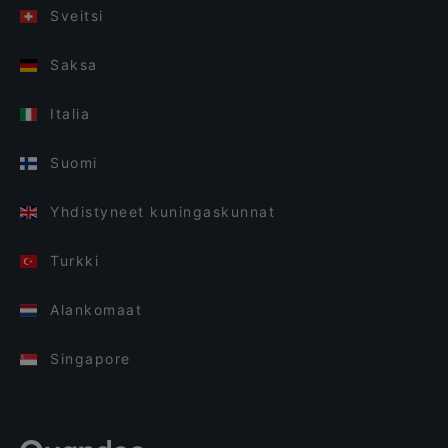
Sveitsi
Saksa
Italia
Suomi
Yhdistyneet kuningaskunnat
Turkki
Alankomaat
Singapore