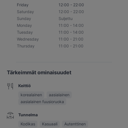
Friday
12:00 - 22:00
Saturday
12:00 - 22:00
Sunday
Suljettu
Monday
11:00 - 14:00
Tuesday
11:00 - 14:00
Wednesday
11:00 - 21:00
Thursday
11:00 - 21:00
Tärkeimmät ominaisuudet
Keittiö
korealainen
aasialainen
aasialainen fuusioruoka
Tunnelma
Kodikas
Kasuaali
Autenttinen