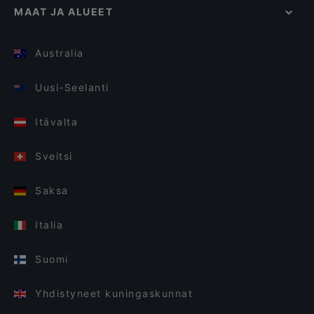
MAAT JA ALUEET
Australia
Uusi-Seelanti
Itävalta
Sveitsi
Saksa
Italia
Suomi
Yhdistyneet kuningaskunnat