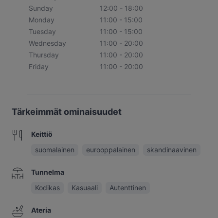
Sunday
12:00 - 18:00
Monday
11:00 - 15:00
Tuesday
11:00 - 15:00
Wednesday
11:00 - 20:00
Thursday
11:00 - 20:00
Friday
11:00 - 20:00
Tärkeimmät ominaisuudet
Keittiö
suomalainen
eurooppalainen
skandinaavinen
Tunnelma
Kodikas
Kasuaali
Autenttinen
Ateria