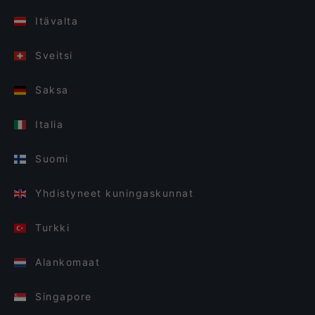
Itävalta
Sveitsi
Saksa
Italia
Suomi
Yhdistyneet kuningaskunnat
Turkki
Alankomaat
Singapore