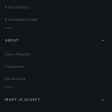
Käyttöehdot
Evästeasetukset
ABOUT
Ota yhteyttä
Työpaikat
Sivukartta
MAAT JA ALUEET