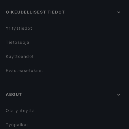
OIKEUDELLISEST TIEDOT
Yritystiedot
Tietosuoja
Käyttöehdot
Evästeasetukset
ABOUT
Ota yhteyttä
Työpaikat