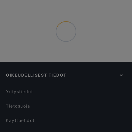
OIKEUDELLISEST TIEDOT
Yritystiedot
Tietosuoja
Käyttöehdot