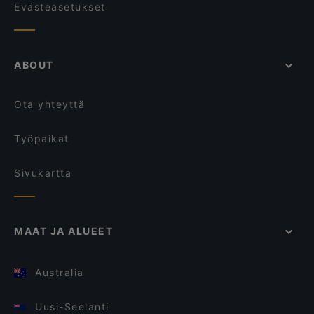
Evästeasetukset
ABOUT
Ota yhteyttä
Työpaikat
Sivukartta
MAAT JA ALUEET
Australia
Uusi-Seelanti