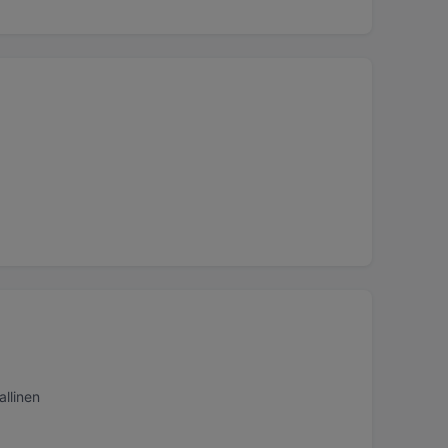
allinen