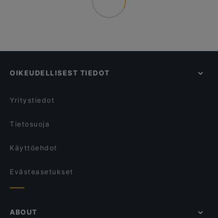
OIKEUDELLISEST TIEDOT
Yritystiedot
Tietosuoja
Käyttöehdot
Evästeasetukset
ABOUT