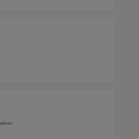
allinen