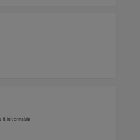
 & leivonnaisia