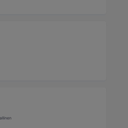
allinen