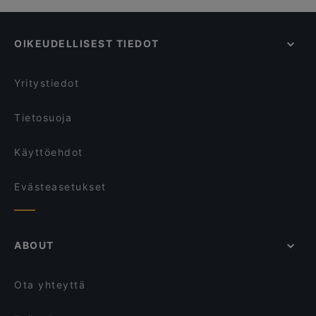
OIKEUDELLISEST TIEDOT
Yritystiedot
Tietosuoja
Käyttöehdot
Evästeasetukset
ABOUT
Ota yhteyttä