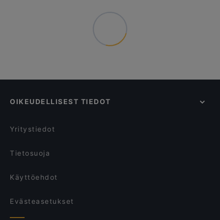
OIKEUDELLISEST TIEDOT
Yritystiedot
Tietosuoja
Käyttöehdot
Evästeasetukset