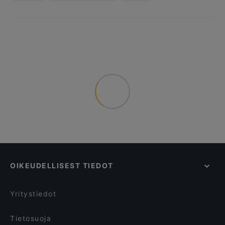
OIKEUDELLISEST TIEDOT
Yritystiedot
Tietosuoja