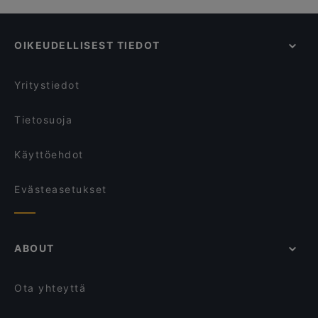
OIKEUDELLISEST TIEDOT
Yritystiedot
Tietosuoja
Käyttöehdot
Evästeasetukset
ABOUT
Ota yhteyttä