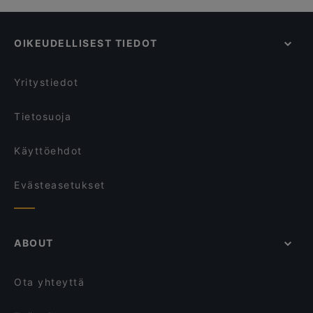
OIKEUDELLISEST TIEDOT
Yritystiedot
Tietosuoja
Käyttöehdot
Evästeasetukset
ABOUT
Ota yhteyttä