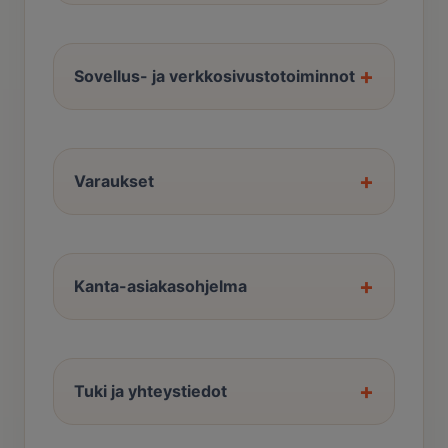
+
Sovellus- ja verkkosivustotoiminnot
+
Varaukset
+
Kanta-asiakasohjelma
+
Tuki ja yhteystiedot