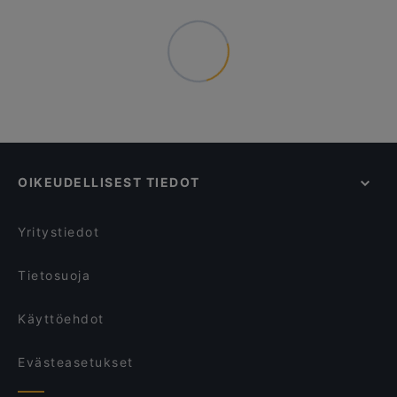
OIKEUDELLISEST TIEDOT
Yritystiedot
Tietosuoja
Käyttöehdot
Evästeasetukset