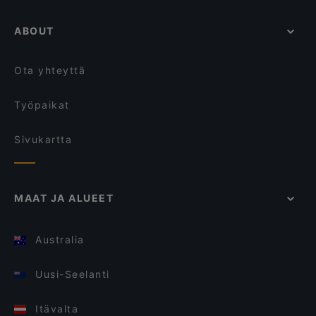
ABOUT
Ota yhteyttä
Työpaikat
Sivukartta
MAAT JA ALUEET
Australia
Uusi-Seelanti
Itävalta