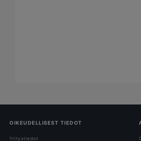
OIKEUDELLISEST TIEDOT
Yritystiedot