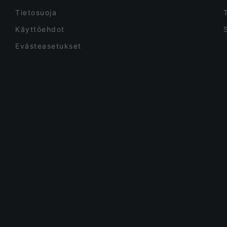
Tietosuoja
Käyttöehdot
Evästeasetukset