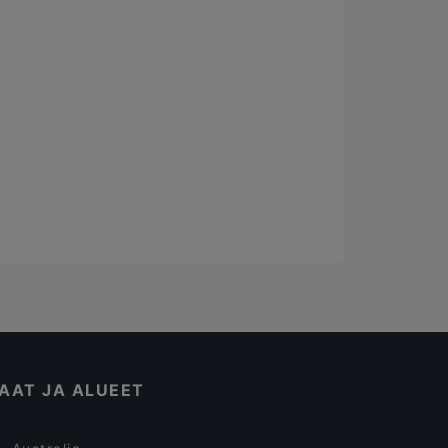
AAT JA ALUEET